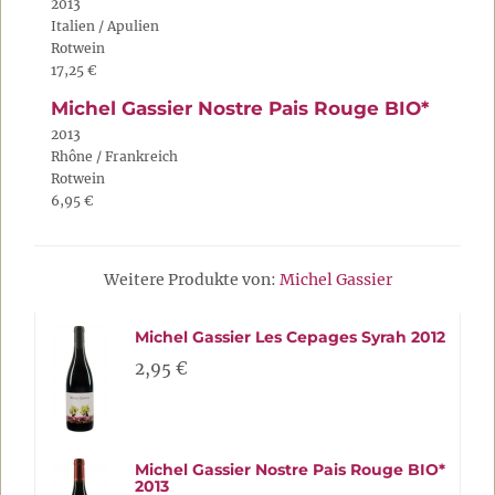
2013
Italien / Apulien
Rotwein
17,25 €
Michel Gassier Nostre Pais Rouge BIO*
2013
Rhône / Frankreich
Rotwein
6,95 €
Weitere Produkte von:
Michel Gassier
Michel Gassier Les Cepages Syrah 2012
2,95 €
Michel Gassier Nostre Pais Rouge BIO*
2013