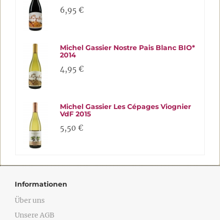
6,95 €
Michel Gassier Nostre Pais Blanc BIO*
2014
4,95 €
Michel Gassier Les Cépages Viognier
VdF 2015
5,50 €
Informationen
Über uns
Unsere AGB