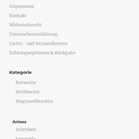
Impressum
Kontakt
Widerrufsrecht
Datenschutzerklärung
Liefer- und Versandkosten
Zahlungsoptionen & Rückgabe
Kategorie
Rotweine
Weißweine
Magnumflaschen
Anlass
Schenken
Sammeln