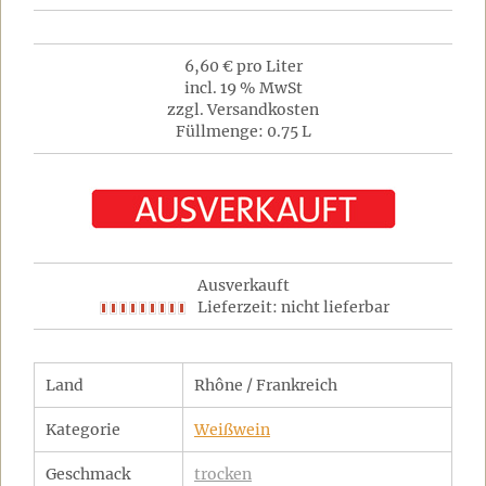
6,60 € pro Liter
incl. 19 % MwSt
zzgl. Versandkosten
Füllmenge: 0.75 L
Ausverkauft
Lieferzeit: nicht lieferbar
Land
Rhône / Frankreich
Kategorie
Weißwein
Geschmack
trocken