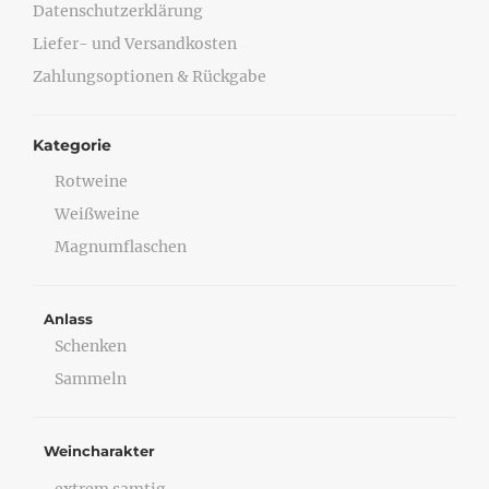
Datenschutzerklärung
Liefer- und Versandkosten
Zahlungsoptionen & Rückgabe
Kategorie
Rotweine
Weißweine
Magnumflaschen
Anlass
Schenken
Sammeln
Weincharakter