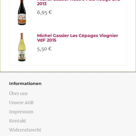
2013
6,95 €
Michel Gassier Les Cépages Viognier
VdF 2015
5,50 €
Informationen
Über uns
Unsere AGB
Impressum
Kontakt
Widerrufsrecht