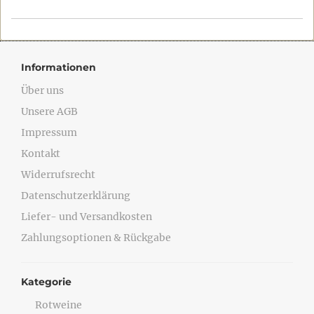
Informationen
Über uns
Unsere AGB
Impressum
Kontakt
Widerrufsrecht
Datenschutzerklärung
Liefer- und Versandkosten
Zahlungsoptionen & Rückgabe
Kategorie
Rotweine