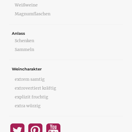
Weißweine
Magnumflaschen
Anlass
Schenken
Sammeln
Weincharakter
extrem samtig
extrovertiert kräftig
explizit fruchtig
extra würzig