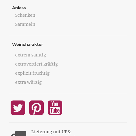
Anlass
Schenken
Sammeln
Weincharakter
extrem samtig
extrovertiert kräftig
explizit fruchtig
extra würzig
Lieferung mit UPS: