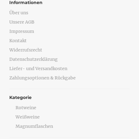
Informationen
Über uns
Unsere AGB
Impressum
Kontakt
Widerrufsrecht
Datenschutzerklärung
Liefer- und Versandkosten
Zahlungsoptionen & Rückgabe
Kategorie
Rotweine
Weißweine
Magnumflaschen