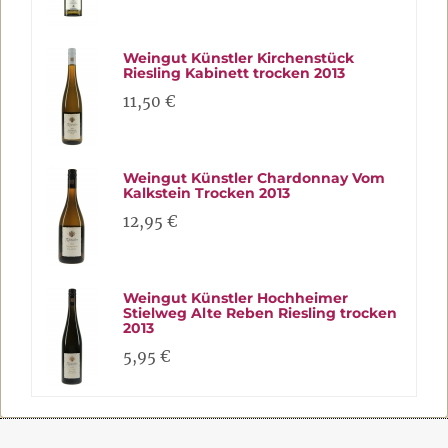
Weingut Künstler Kirchenstück
Riesling Kabinett trocken 2013
11,50 €
Weingut Künstler Chardonnay Vom
Kalkstein Trocken 2013
12,95 €
Weingut Künstler Hochheimer
Stielweg Alte Reben Riesling trocken
2013
5,95 €