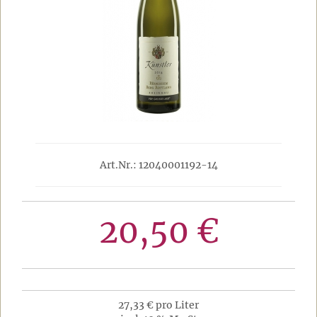
Art.Nr.: 12040001192-14
20,50 €
27,33 € pro Liter