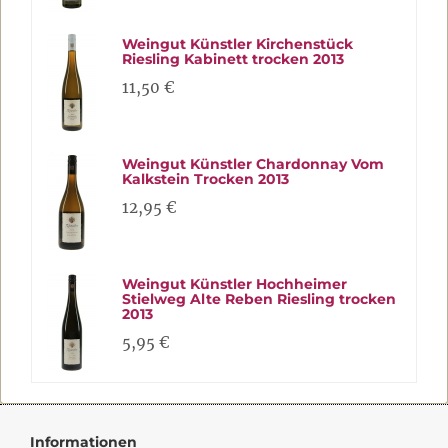
Weingut Künstler Kirchenstück
Riesling Kabinett trocken 2013
11,50 €
Weingut Künstler Chardonnay Vom
Kalkstein Trocken 2013
12,95 €
Weingut Künstler Hochheimer
Stielweg Alte Reben Riesling trocken
2013
5,95 €
Informationen