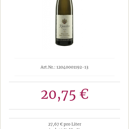
Art.Nr.: 12040001192-13
20,75 €
27,67 € pro Liter