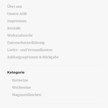
Über uns
Unsere AGB
Impressum
Kontakt
Widerrufsrecht
Datenschutzerklärung
Liefer- und Versandkosten
Zahlungsoptionen & Rückgabe
Kategorie
Rotweine
Weißweine
Magnumflaschen