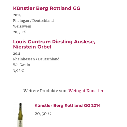
Künstler Berg Rottland GG
2014
Rheingau / Deutschland
Weisswein
20,50 €
Louis Guntrum Riesling Auslese,
Nierstein Orbel
2011
Rheinhessen / Deutschland
Weißwein
3,95 €
Weitere Produkte von:
Weingut Künstler
Künstler Berg Rottland GG 2014
20,50 €