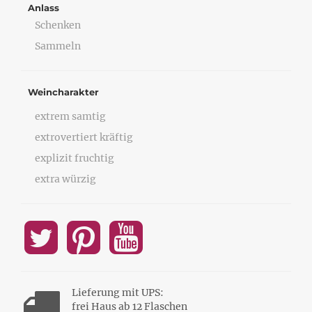
Anlass
Schenken
Sammeln
Weincharakter
extrem samtig
extrovertiert kräftig
explizit fruchtig
extra würzig
Lieferung mit UPS:
frei Haus ab 12 Flaschen