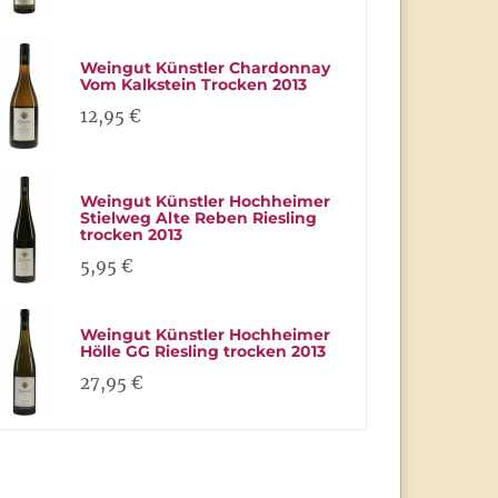
Weingut Künstler Chardonnay
Vom Kalkstein Trocken 2013
12,95 €
Weingut Künstler Hochheimer
Stielweg Alte Reben Riesling
trocken 2013
5,95 €
Weingut Künstler Hochheimer
Hölle GG Riesling trocken 2013
27,95 €