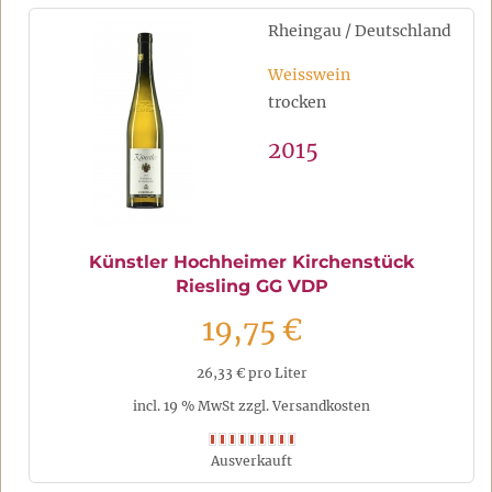
Rheingau / Deutschland
Weisswein
trocken
2015
Künstler Hochheimer Kirchenstück
Riesling GG VDP
19,75 €
26,33 € pro Liter
incl. 19 % MwSt zzgl. Versandkosten
Ausverkauft