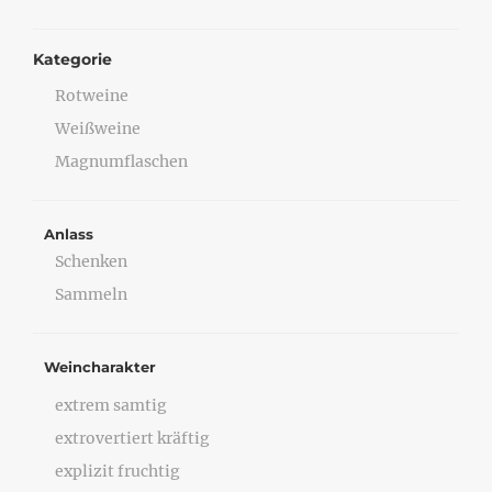
Kategorie
Rotweine
Weißweine
Magnumflaschen
Anlass
Schenken
Sammeln
Weincharakter
extrem samtig
extrovertiert kräftig
explizit fruchtig