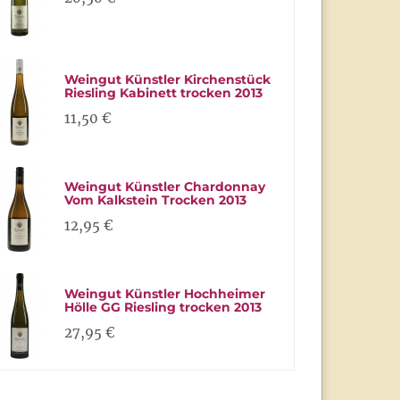
Weingut Künstler Kirchenstück
Riesling Kabinett trocken 2013
11,50 €
Weingut Künstler Chardonnay
Vom Kalkstein Trocken 2013
12,95 €
Weingut Künstler Hochheimer
Hölle GG Riesling trocken 2013
27,95 €