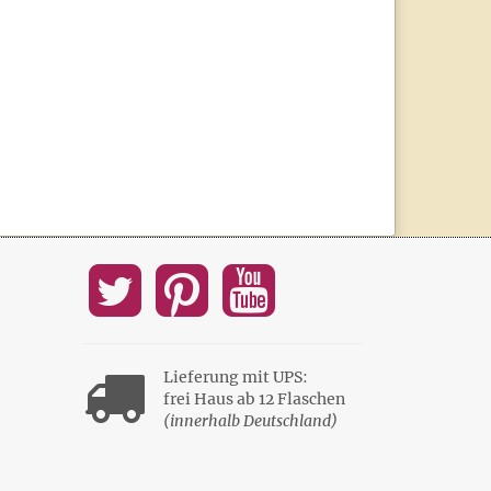
Lieferung mit UPS:
frei Haus ab 12 Flaschen
(innerhalb Deutschland)