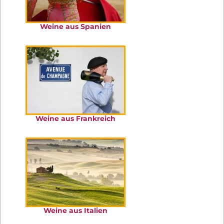
Weine aus Spanien
Weine aus Frankreich
Weine aus Italien