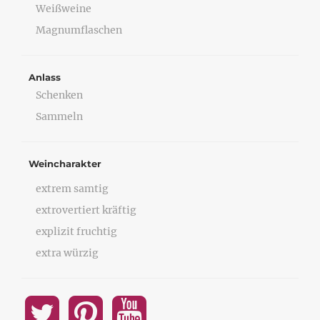
Weißweine
Magnumflaschen
Anlass
Schenken
Sammeln
Weincharakter
extrem samtig
extrovertiert kräftig
explizit fruchtig
extra würzig