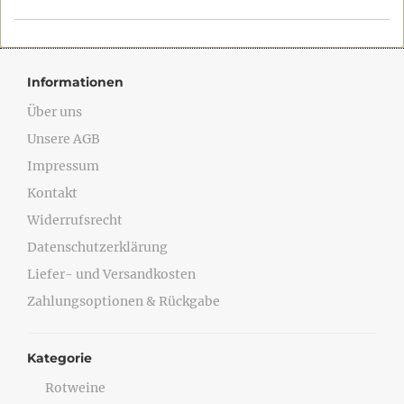
Informationen
Über uns
Unsere AGB
Impressum
Kontakt
Widerrufsrecht
Datenschutzerklärung
Liefer- und Versandkosten
Zahlungsoptionen & Rückgabe
Kategorie
Rotweine