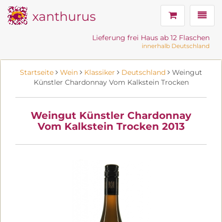
xanthurus
Navig
Lieferung frei Haus ab 12 Flaschen
innerhalb Deutschland
Startseite
Wein
Klassiker
Deutschland
Weingut
Künstler Chardonnay Vom Kalkstein Trocken
Weingut Künstler Chardonnay
Vom Kalkstein Trocken 2013