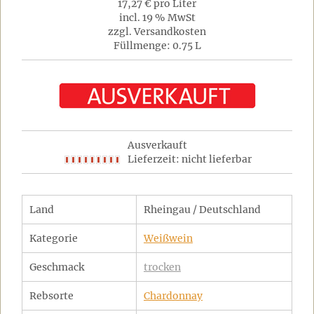
17,27 € pro Liter
incl. 19 % MwSt
zzgl. Versandkosten
Füllmenge: 0.75 L
Ausverkauft
Lieferzeit: nicht lieferbar
Land
Rheingau / Deutschland
Kategorie
Weißwein
Geschmack
trocken
Rebsorte
Chardonnay