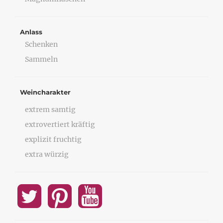
Anlass
Schenken
Sammeln
Weincharakter
extrem samtig
extrovertiert kräftig
explizit fruchtig
extra würzig