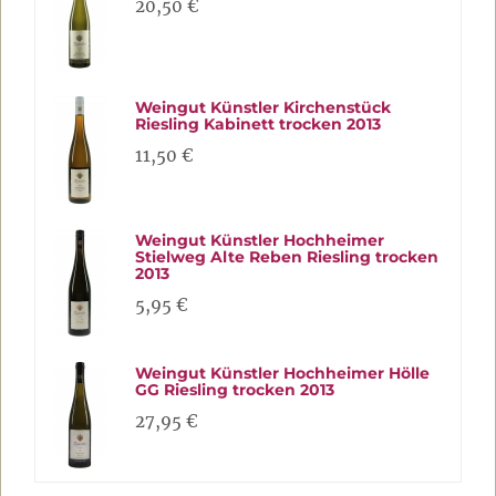
20,50 €
Weingut Künstler Kirchenstück
Riesling Kabinett trocken 2013
11,50 €
Weingut Künstler Hochheimer
Stielweg Alte Reben Riesling trocken
2013
5,95 €
Weingut Künstler Hochheimer Hölle
GG Riesling trocken 2013
27,95 €