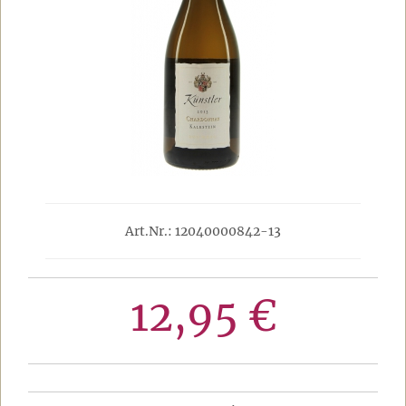
Art.Nr.: 12040000842-13
12,95 €