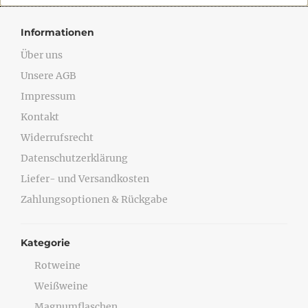
Informationen
Über uns
Unsere AGB
Impressum
Kontakt
Widerrufsrecht
Datenschutzerklärung
Liefer- und Versandkosten
Zahlungsoptionen & Rückgabe
Kategorie
Rotweine
Weißweine
Magnumflaschen