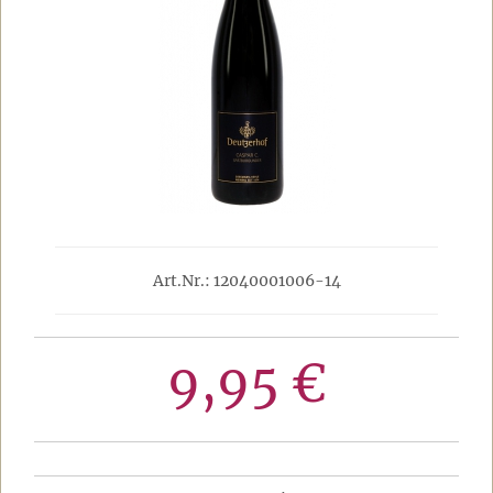
Art.Nr.: 12040001006-14
9,95 €