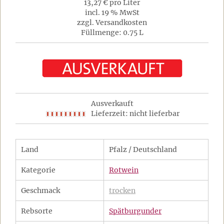
13,27 € pro Liter
incl. 19 % MwSt
zzgl. Versandkosten
Füllmenge: 0.75 L
Ausverkauft
Lieferzeit: nicht lieferbar
Land
Pfalz / Deutschland
Kategorie
Rotwein
Geschmack
trocken
Rebsorte
Spätburgunder