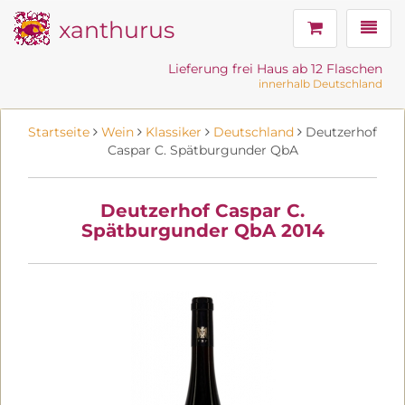
xanthurus
Navig
Lieferung frei Haus ab 12 Flaschen
innerhalb Deutschland
Startseite
Wein
Klassiker
Deutschland
Deutzerhof
Caspar C. Spätburgunder QbA
Deutzerhof Caspar C.
Spätburgunder QbA 2014