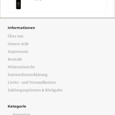
Informationen
Über uns
Unsere AGB
Impressum
Kontakt
Widerrufsrecht
Datenschutzerklärung
Liefer- und Versandkosten
Zahlungsoptionen & Rückgabe
Kategorie
Rotweine