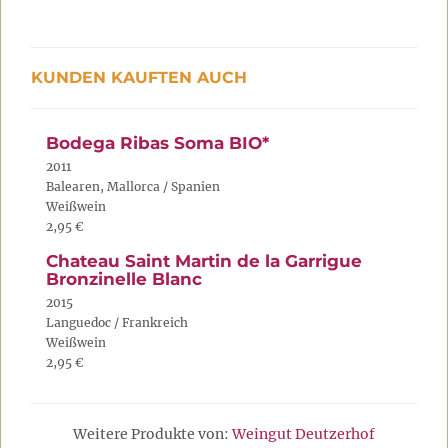
KUNDEN KAUFTEN AUCH
Bodega Ribas Soma BIO*
2011
Balearen, Mallorca / Spanien
Weißwein
2,95 €
Chateau Saint Martin de la Garrigue
Bronzinelle Blanc
2015
Languedoc / Frankreich
Weißwein
2,95 €
Weitere Produkte von:
Weingut Deutzerhof