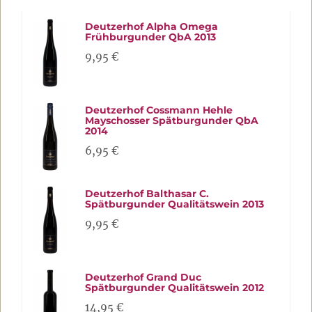
Deutzerhof Alpha Omega
Frühburgunder QbA 2013
9,95 €
Deutzerhof Cossmann Hehle
Mayschosser Spätburgunder QbA
2014
6,95 €
Deutzerhof Balthasar C.
Spätburgunder Qualitätswein 2013
9,95 €
Deutzerhof Grand Duc
Spätburgunder Qualitätswein 2012
14,95 €