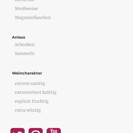
Weißweine
Magnumflaschen
Anlass
Schenken
Sammeln
Weincharakter
extrem samtig
extrovertiert kräftig
explizit fruchtig
extra würzig