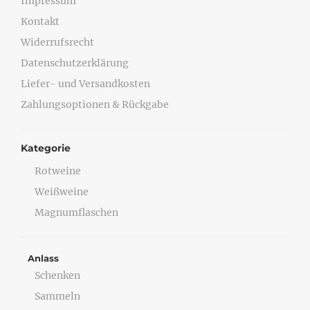
Impressum
Kontakt
Widerrufsrecht
Datenschutzerklärung
Liefer- und Versandkosten
Zahlungsoptionen & Rückgabe
Kategorie
Rotweine
Weißweine
Magnumflaschen
Anlass
Schenken
Sammeln