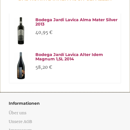
Bodega Jardi Lavica Alma Mater Silver
2013
40,95 €
Bodega Jardí Lavica Alter Idem
Magnum 1,5L 2014
58,20 €
Informationen
Über uns
Unsere AGB