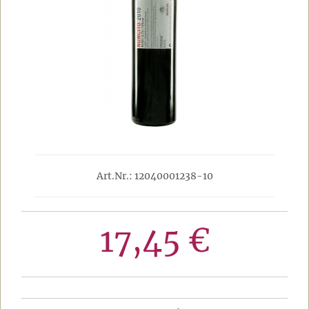
Art.Nr.: 12040001238-10
17,45 €