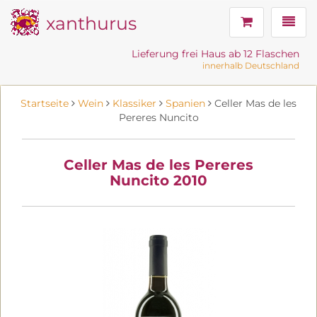
xanthurus
Navig
Lieferung frei Haus ab 12 Flaschen
innerhalb Deutschland
Startseite
Wein
Klassiker
Spanien
Celler Mas de les
Pereres Nuncito
Celler Mas de les Pereres
Nuncito 2010