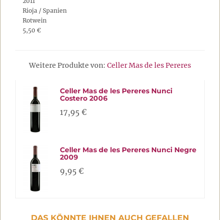
2011
Rioja / Spanien
Rotwein
5,50 €
Weitere Produkte von:
Celler Mas de les Pereres
Celler Mas de les Pereres Nunci
Costero 2006
17,95 €
Celler Mas de les Pereres Nunci Negre
2009
9,95 €
DAS KÖNNTE IHNEN AUCH GEFALLEN