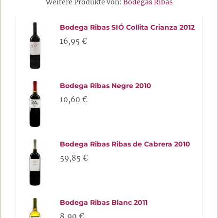
Weitere Produkte von:
Bodegas Ribas
Bodega Ribas SIÓ Collita Crianza 2012
16,95 €
Bodega Ribas Negre 2010
10,60 €
Bodega Ribas Ribas de Cabrera 2010
59,85 €
Bodega Ribas Blanc 2011
8,90 €