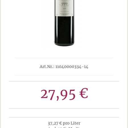
Art.Nr.: 11040000334-14
27,95 €
37,27 € pro Liter