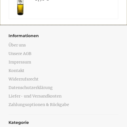
Informationen
Über uns
Unsere AGB
Impressum
Kontakt
Widerrufsrecht
Datenschutzerklärung
Liefer- und Versandkosten
Zahlungsoptionen & Rückgabe
Kategorie