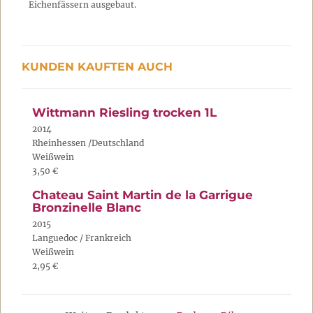
Eichenfässern ausgebaut.
KUNDEN KAUFTEN AUCH
Wittmann Riesling trocken 1L
2014
Rheinhessen /Deutschland
Weißwein
3,50 €
Chateau Saint Martin de la Garrigue
Bronzinelle Blanc
2015
Languedoc / Frankreich
Weißwein
2,95 €