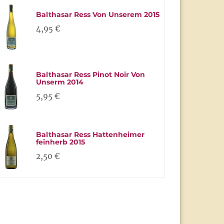
Balthasar Ress Von Unserem 2015
4,95 €
Balthasar Ress Pinot Noir Von
Unserm 2014
5,95 €
Balthasar Ress Hattenheimer
feinherb 2015
2,50 €