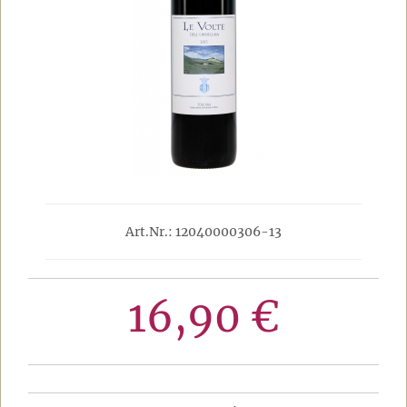
Art.Nr.: 12040000306-13
16,90 €