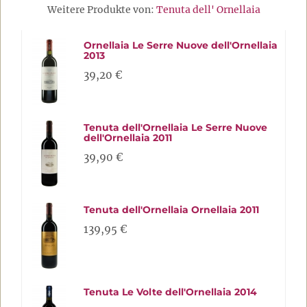
Weitere Produkte von:
Tenuta dell' Ornellaia
Ornellaia Le Serre Nuove dell'Ornellaia
2013
39,20 €
Tenuta dell'Ornellaia Le Serre Nuove
dell'Ornellaia 2011
39,90 €
Tenuta dell'Ornellaia Ornellaia 2011
139,95 €
Tenuta Le Volte dell'Ornellaia 2014