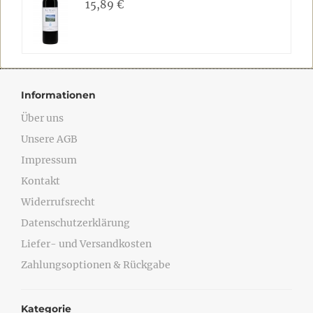
15,89 €
Informationen
Über uns
Unsere AGB
Impressum
Kontakt
Widerrufsrecht
Datenschutzerklärung
Liefer- und Versandkosten
Zahlungsoptionen & Rückgabe
Kategorie