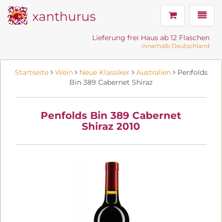
xanthurus
Navig
Lieferung frei Haus ab 12 Flaschen
innerhalb Deutschland
Startseite
Wein
Neue Klassiker
Australien
Penfolds
Bin 389 Cabernet Shiraz
Penfolds Bin 389 Cabernet
Shiraz 2010