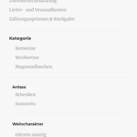
Datenschutzerklärung
Liefer- und Versandkosten
Zahlungsoptionen & Rückgabe
Kategorie
Rotweine
Weißweine
Magnumflaschen
Anlass
Schenken
Sammeln
Weincharakter
extrem samtig