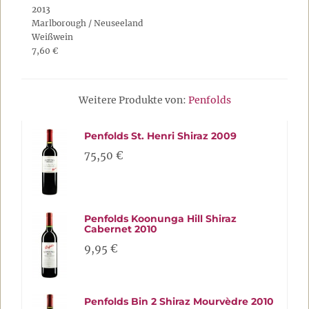
2013
Marlborough / Neuseeland
Weißwein
7,60 €
Weitere Produkte von:
Penfolds
Penfolds St. Henri Shiraz 2009
75,50 €
Penfolds Koonunga Hill Shiraz
Cabernet 2010
9,95 €
Penfolds Bin 2 Shiraz Mourvèdre 2010