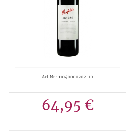
Art.Nr.: 11040000202-10
64,95 €