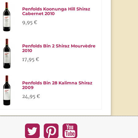
Penfolds Koonunga Hill Shiraz
Cabernet 2010
9,95 €
Penfolds Bin 2 Shiraz Mourvèdre
2010
17,95 €
Penfolds Bin 28 Kalimna Shiraz
2009
24,95 €