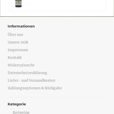
Informationen
Über uns
Unsere AGB
Impressum
Kontakt
Widerrufsrecht
Datenschutzerklärung
Liefer- und Versandkosten
Zahlungsoptionen & Rückgabe
Kategorie
Rotweine