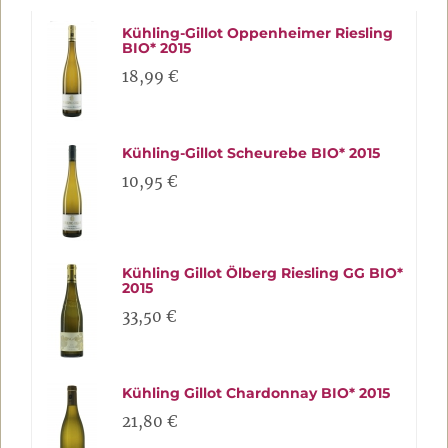
Kühling-Gillot Oppenheimer Riesling
BIO* 2015
18,99 €
Kühling-Gillot Scheurebe BIO* 2015
10,95 €
Kühling Gillot Ölberg Riesling GG BIO*
2015
33,50 €
Kühling Gillot Chardonnay BIO* 2015
21,80 €