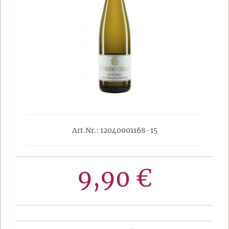
Art.Nr.: 12040001168-15
9,90 €