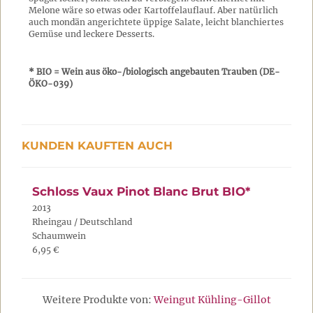
Melone wäre so etwas oder Kartoffelauflauf. Aber natürlich
auch mondän angerichtete üppige Salate, leicht blanchiertes
Gemüse und leckere Desserts.
* BIO = Wein aus öko-/biologisch angebauten Trauben (DE-
ÖKO-039)
KUNDEN KAUFTEN AUCH
Schloss Vaux Pinot Blanc Brut BIO*
2013
Rheingau / Deutschland
Schaumwein
6,95 €
Weitere Produkte von:
Weingut Kühling-Gillot