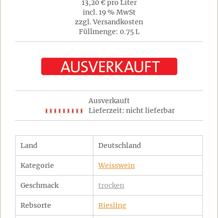
13,20 € pro Liter
incl. 19 % MwSt
zzgl. Versandkosten
Füllmenge: 0.75 L
Ausverkauft
Lieferzeit: nicht lieferbar
Land
Deutschland
Kategorie
Weisswein
Geschmack
trocken
Rebsorte
Riesling