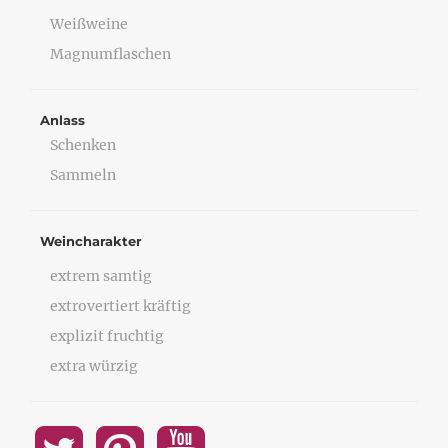
Weißweine
Magnumflaschen
Anlass
Schenken
Sammeln
Weincharakter
extrem samtig
extrovertiert kräftig
explizit fruchtig
extra würzig