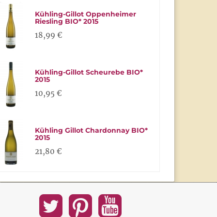
Kühling-Gillot Oppenheimer
Riesling BIO* 2015
18,99 €
Kühling-Gillot Scheurebe BIO*
2015
10,95 €
Kühling Gillot Chardonnay BIO*
2015
21,80 €