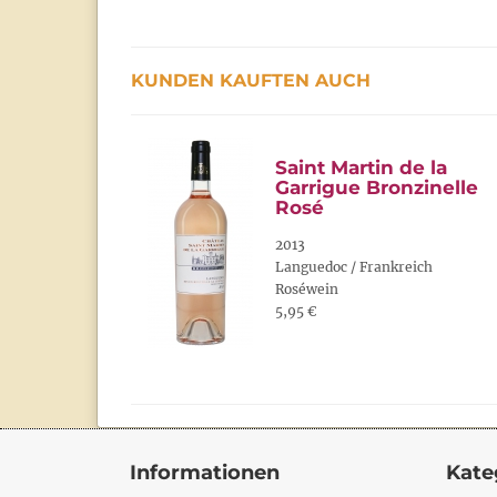
KUNDEN KAUFTEN AUCH
Saint Martin de la
Garrigue Bronzinelle
Rosé
2013
Languedoc / Frankreich
Roséwein
5,95 €
Informationen
Kate