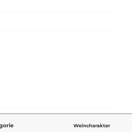
gorie
Weincharakter