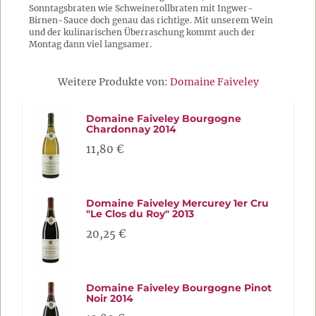
Sonntagsbraten wie Schweinerollbraten mit Ingwer-
Birnen-Sauce doch genau das richtige. Mit unserem Wein
und der kulinarischen Überraschung kommt auch der
Montag dann viel langsamer.
Weitere Produkte von:
Domaine Faiveley
Domaine Faiveley Bourgogne
Chardonnay 2014
11,80 €
Domaine Faiveley Mercurey 1er Cru
"Le Clos du Roy" 2013
20,25 €
Domaine Faiveley Bourgogne Pinot
Noir 2014