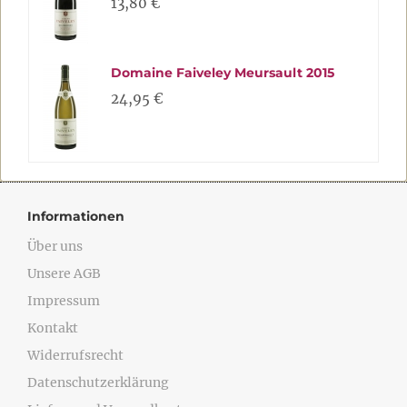
13,80 €
Domaine Faiveley Meursault 2015
24,95 €
Informationen
Über uns
Unsere AGB
Impressum
Kontakt
Widerrufsrecht
Datenschutzerklärung