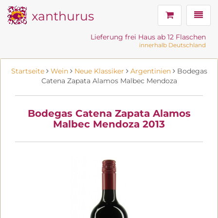
xanthurus
Navig
Lieferung frei Haus ab 12 Flaschen
innerhalb Deutschland
Startseite
Wein
Neue Klassiker
Argentinien
Bodegas
Catena Zapata Alamos Malbec Mendoza
Bodegas Catena Zapata Alamos
Malbec Mendoza 2013