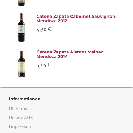
Catena Zapata Cabernet Sauvignon
Mendoza 2012
4,50 €
Catena Zapata Alamos Malbec
Mendoza 2014
5,05 €
Informationen
Über uns
Unsere AGB
Impressum