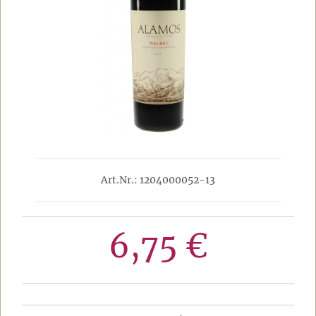
Art.Nr.: 1204000052-13
6,75 €