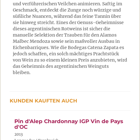
und verführerischen Veilchen animieren. Saftig im
Geschmack, entdeckt die Zunge noch würzige und
süßliche Nuancen, während das feine Tannin über
sie hinweg streicht. Eines der Genuss-Geheimnisse
dieses argentinischen Rotweins ist sicher die
manuelle Selektion der Trauben für den Alamos
Malbec Mendoza sowie sein maßvoller Ausbau in
Eichenbarriques. Wie die Bodegas Catena Zapata es
jedoch schaffen, ein solch mächtiges Prachtstück
von Wein zu so einem kleinen Preis anzubieten, wird
das Geheimnis des argentinischen Weinguts
bleiben.
KUNDEN KAUFTEN AUCH
Pin d'Alep Chardonnay IGP Vin de Pays
d'OC
2013