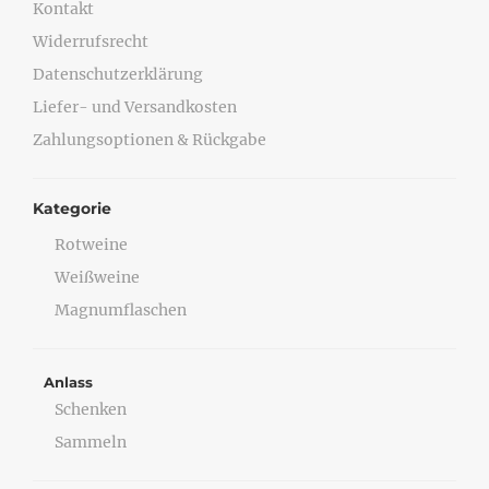
Kontakt
Widerrufsrecht
Datenschutzerklärung
Liefer- und Versandkosten
Zahlungsoptionen & Rückgabe
Kategorie
Rotweine
Weißweine
Magnumflaschen
Anlass
Schenken
Sammeln