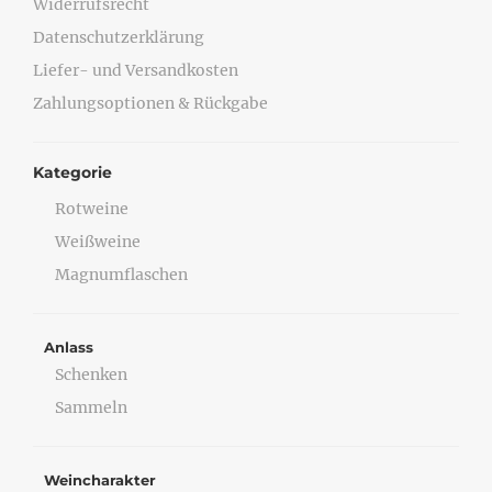
Widerrufsrecht
Datenschutzerklärung
Liefer- und Versandkosten
Zahlungsoptionen & Rückgabe
Kategorie
Rotweine
Weißweine
Magnumflaschen
Anlass
Schenken
Sammeln
Weincharakter