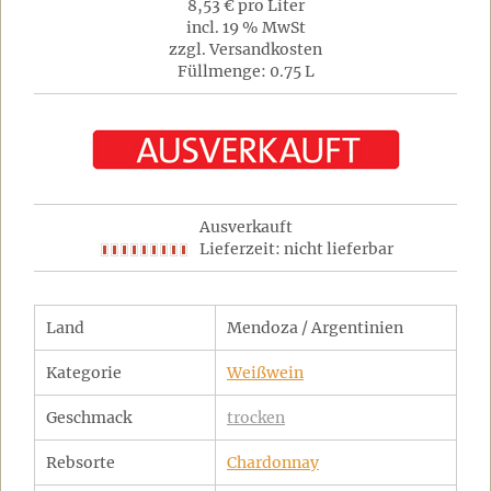
8,53 € pro Liter
incl. 19 % MwSt
zzgl. Versandkosten
Füllmenge: 0.75 L
Ausverkauft
Lieferzeit: nicht lieferbar
Land
Mendoza / Argentinien
Kategorie
Weißwein
Geschmack
trocken
Rebsorte
Chardonnay