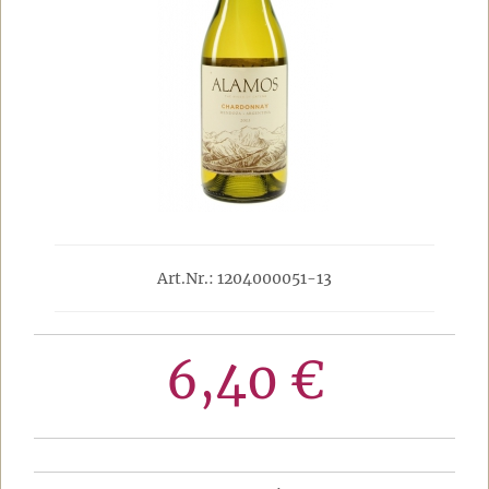
Art.Nr.: 1204000051-13
6,40 €