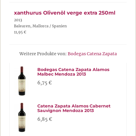
xanthurus Olivenöl verge extra 250ml
2013
Balearen, Mallorca / Spanien
11,95 €
Weitere Produkte von:
Bodegas Catena Zapata
Bodegas Catena Zapata Alamos
Malbec Mendoza 2013
6,75 €
Catena Zapata Alamos Cabernet
Sauvignon Mendoza 2013
6,85 €