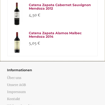
Catena Zapata Cabernet Sauvignon
Mendoza 2012
4,50 €
Catena Zapata Alamos Malbec
Mendoza 2014
5,05 €
Informationen
Über uns
Unsere AGB
Impressum
Kontakt