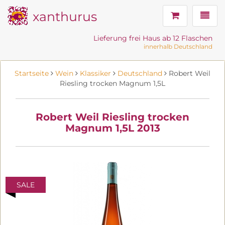
xanthurus
Navig
Lieferung frei Haus ab 12 Flaschen
innerhalb Deutschland
Startseite
Wein
Klassiker
Deutschland
Robert Weil
Riesling trocken Magnum 1,5L
Robert Weil Riesling trocken
Magnum 1,5L 2013
SALE