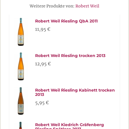
Weitere Produkte von:
Robert Weil
Robert Weil Riesling QbA 2011
11,95 €
Robert Weil Riesling trocken 2013
12,95 €
Robert Weil Riesling Kabinett trocken
2013
5,95 €
Robert Weil Kiedrich Gräfenberg