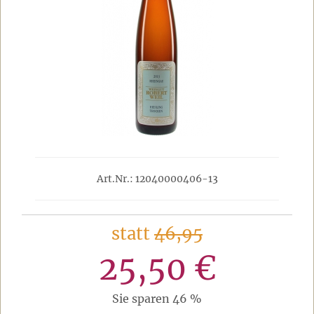
Art.Nr.: 12040000406-13
statt
46,95
25,50 €
Sie sparen 46 %