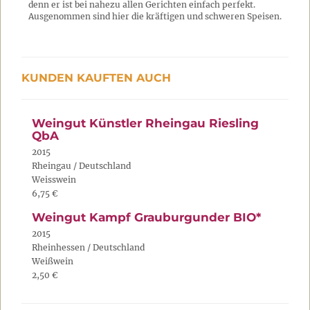
denn er ist bei nahezu allen Gerichten einfach perfekt.
Ausgenommen sind hier die kräftigen und schweren Speisen.
KUNDEN KAUFTEN AUCH
Weingut Künstler Rheingau Riesling
QbA
2015
Rheingau / Deutschland
Weisswein
6,75 €
Weingut Kampf Grauburgunder BIO*
2015
Rheinhessen / Deutschland
Weißwein
2,50 €