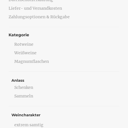
Liefer- und Versandkosten
Zahlungsoptionen & Rückgabe
Kategorie
Rotweine
Weißweine
Magnumflaschen
Anlass
Schenken
Sammeln
Weincharakter
extrem samtig