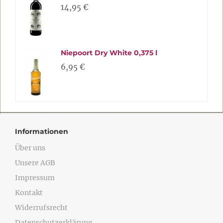
14,95 €
Niepoort Dry White 0,375 l
6,95 €
Informationen
Über uns
Unsere AGB
Impressum
Kontakt
Widerrufsrecht
Datenschutzerklärung