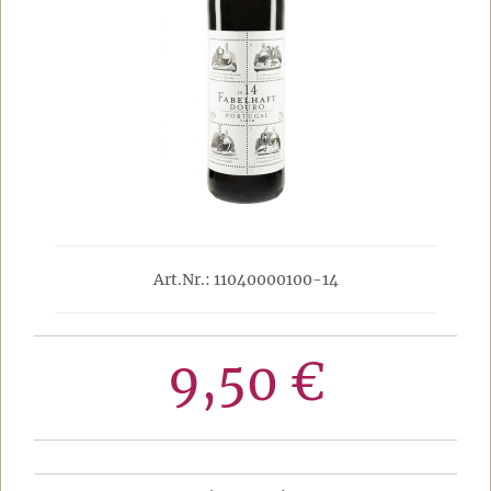
Art.Nr.: 11040000100-14
9,50 €