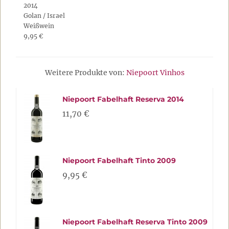
2014
Golan / Israel
Weißwein
9,95 €
Weitere Produkte von:
Niepoort Vinhos
Niepoort Fabelhaft Reserva 2014
11,70 €
Niepoort Fabelhaft Tinto 2009
9,95 €
Niepoort Fabelhaft Reserva Tinto 2009