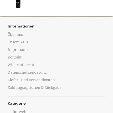
Informationen
Über uns
Unsere AGB
Impressum
Kontakt
Widerrufsrecht
Datenschutzerklärung
Liefer- und Versandkosten
Zahlungsoptionen & Rückgabe
Kategorie
Rotweine