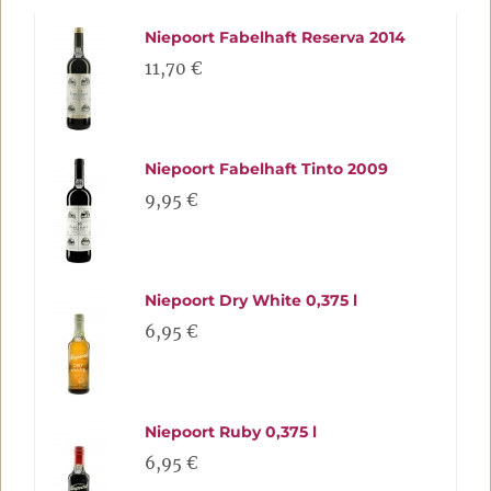
Niepoort Fabelhaft Reserva 2014
11,70 €
Niepoort Fabelhaft Tinto 2009
9,95 €
Niepoort Dry White 0,375 l
6,95 €
Niepoort Ruby 0,375 l
6,95 €