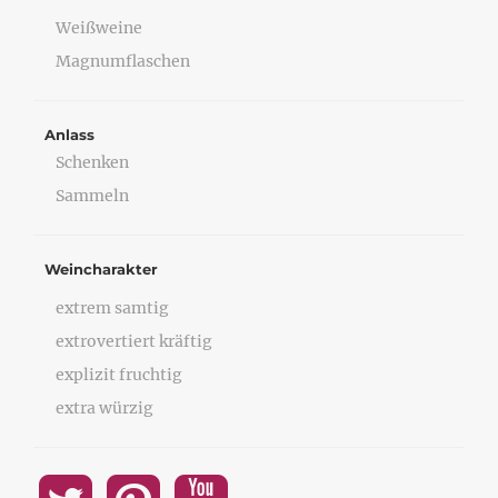
Weißweine
Magnumflaschen
Anlass
Schenken
Sammeln
Weincharakter
extrem samtig
extrovertiert kräftig
explizit fruchtig
extra würzig