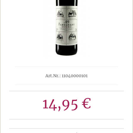
Art.Nr.: 11040000101
14,95 €