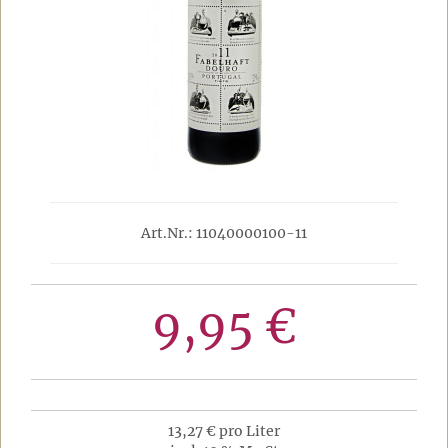
Art.Nr.: 11040000100-11
9,95 €
13,27 € pro Liter