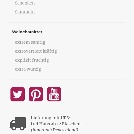
Schenken
Sammeln
Weincharakter
extrem samtig
extrovertiert kräftig
explizit fruchtig
extra würzig
Lieferung mit UPS:
frei Haus ab 12 Flaschen
(innerhalb Deutschland)