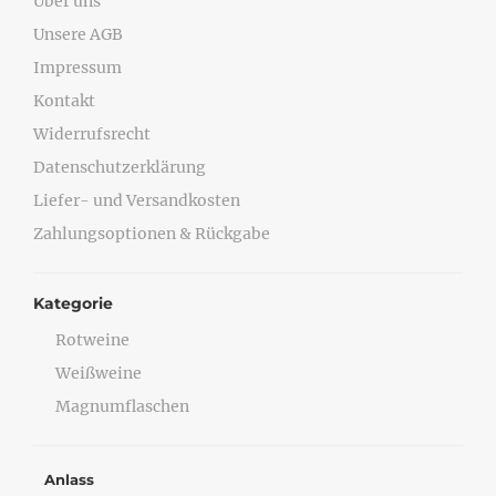
Über uns
Unsere AGB
Impressum
Kontakt
Widerrufsrecht
Datenschutzerklärung
Liefer- und Versandkosten
Zahlungsoptionen & Rückgabe
Kategorie
Rotweine
Weißweine
Magnumflaschen
Anlass