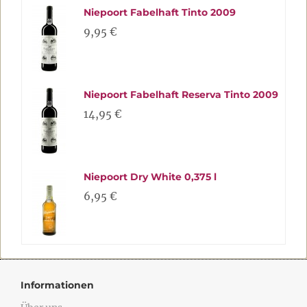
Niepoort Fabelhaft Tinto 2009
9,95 €
Niepoort Fabelhaft Reserva Tinto 2009
14,95 €
Niepoort Dry White 0,375 l
6,95 €
Informationen