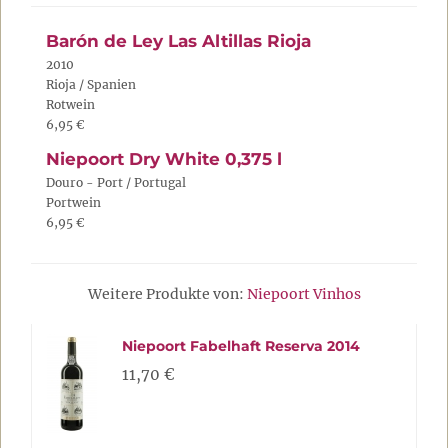
Barón de Ley Las Altillas Rioja
2010
Rioja / Spanien
Rotwein
6,95 €
Niepoort Dry White 0,375 l
Douro - Port / Portugal
Portwein
6,95 €
Weitere Produkte von:
Niepoort Vinhos
Niepoort Fabelhaft Reserva 2014
11,70 €