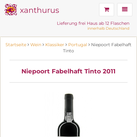
xanthurus
Navig
Lieferung frei Haus ab 12 Flaschen
innerhalb Deutschland
Startseite
Wein
Klassiker
Portugal
Niepoort Fabelhaft
Tinto
Niepoort Fabelhaft Tinto 2011