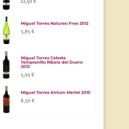
12,50 €
Miguel Torres Natureo Free 2012
5,85 €
Miguel Torres Celeste
Tempranillo Ribera del Duero
2013
5,95 €
Miguel Torres Atrium Merlot 2015
8,50 €