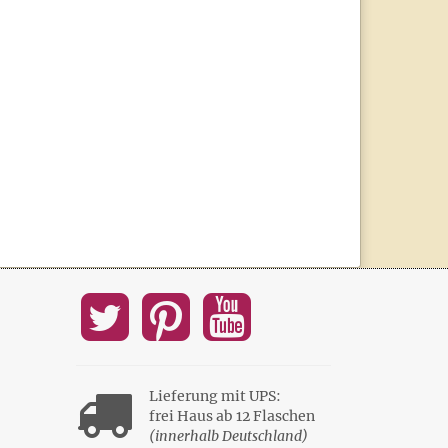
Lieferung mit UPS:
frei Haus ab 12 Flaschen
(innerhalb Deutschland)