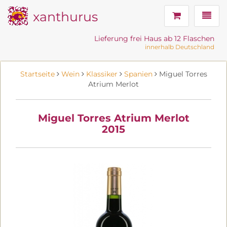
xanthurus
Navig
Lieferung frei Haus ab 12 Flaschen
innerhalb Deutschland
Startseite
Wein
Klassiker
Spanien
Miguel Torres
Atrium Merlot
Miguel Torres Atrium Merlot
2015