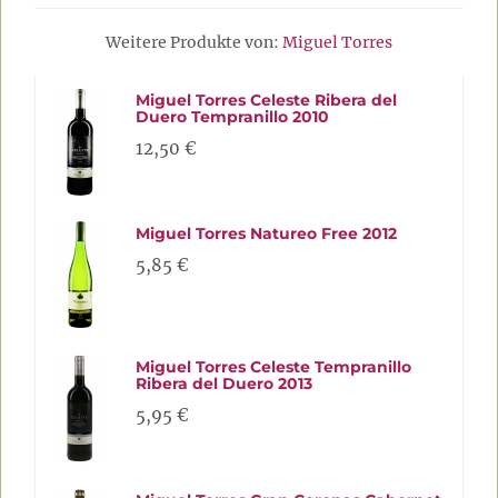
Weitere Produkte von:
Miguel Torres
Miguel Torres Celeste Ribera del
Duero Tempranillo 2010
12,50 €
Miguel Torres Natureo Free 2012
5,85 €
Miguel Torres Celeste Tempranillo
Ribera del Duero 2013
5,95 €