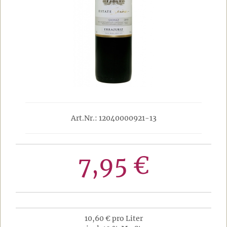
Art.Nr.: 12040000921-13
7,95 €
10,60 € pro Liter