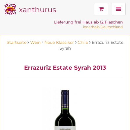
xanthurus
Navig
Lieferung frei Haus ab 12 Flaschen
innerhalb Deutschland
Startseite
Wein
Neue Klassiker
Chile
Errazuriz Estate
Syrah
Errazuriz Estate Syrah 2013