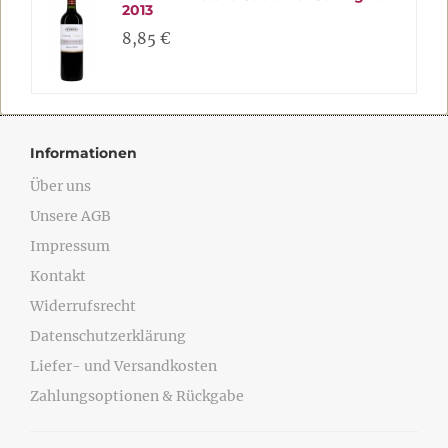
2013
8,85 €
Informationen
Über uns
Unsere AGB
Impressum
Kontakt
Widerrufsrecht
Datenschutzerklärung
Liefer- und Versandkosten
Zahlungsoptionen & Rückgabe