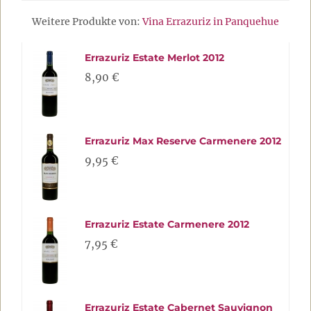
Weitere Produkte von:
Vina Errazuriz in Panquehue
Errazuriz Estate Merlot 2012
8,90 €
Errazuriz Max Reserve Carmenere 2012
9,95 €
Errazuriz Estate Carmenere 2012
7,95 €
Errazuriz Estate Cabernet Sauvignon