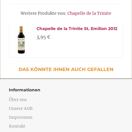
Weitere Produkte von:
Chapelle de la Trinite
Chapelle de la Trinite St. Emilion 2012
3,95 €
DAS KÖNNTE IHNEN AUCH GEFALLEN
Informationen
Über uns
Unsere AGB
Impressum
Kontakt