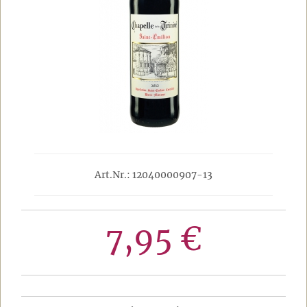
Art.Nr.: 12040000907-13
7,95 €