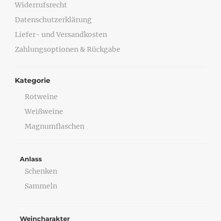
Widerrufsrecht
Datenschutzerklärung
Liefer- und Versandkosten
Zahlungsoptionen & Rückgabe
Kategorie
Rotweine
Weißweine
Magnumflaschen
Anlass
Schenken
Sammeln
Weincharakter