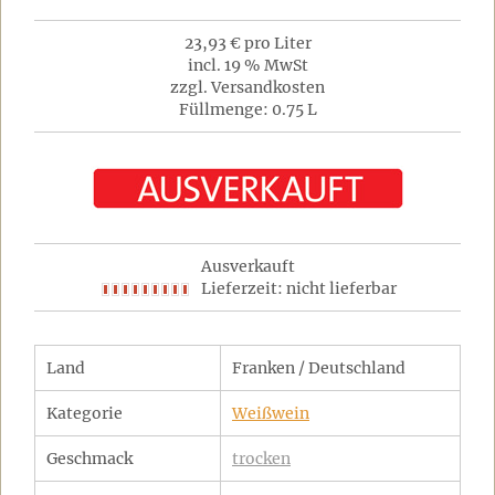
23,93 € pro Liter
incl. 19 % MwSt
zzgl. Versandkosten
Füllmenge: 0.75 L
Ausverkauft
Lieferzeit: nicht lieferbar
Land
Franken / Deutschland
Kategorie
Weißwein
Geschmack
trocken