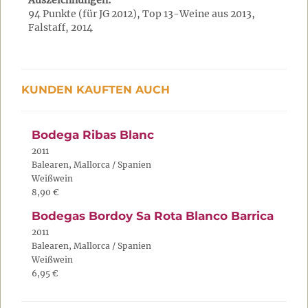
Auszeichnungen:
94 Punkte (für JG 2012), Top 13-Weine aus 2013,
Falstaff, 2014
KUNDEN KAUFTEN AUCH
Bodega Ribas Blanc
2011
Balearen, Mallorca / Spanien
Weißwein
8,90 €
Bodegas Bordoy Sa Rota Blanco Barrica
2011
Balearen, Mallorca / Spanien
Weißwein
6,95 €