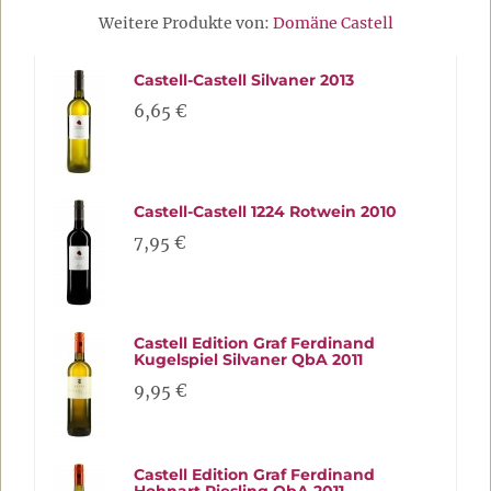
Weitere Produkte von:
Domäne Castell
Castell-Castell Silvaner 2013
6,65 €
Castell-Castell 1224 Rotwein 2010
7,95 €
Castell Edition Graf Ferdinand
Kugelspiel Silvaner QbA 2011
9,95 €
Castell Edition Graf Ferdinand