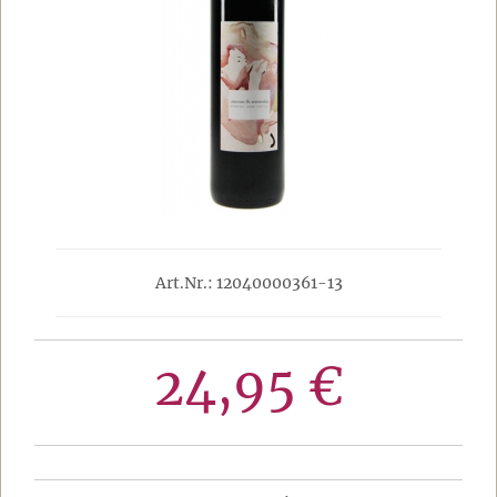
Art.Nr.: 12040000361-13
24,95 €