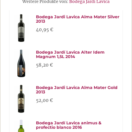
Weitere Produkte von:
Bodega Jardí Lavica
Bodega Jardi Lavica Alma Mater Silver
2013
40,95 €
Bodega Jardí Lavica Alter Idem
Magnum 1,5L 2014
58,20 €
Bodega Jardi Lavica Alma Mater Gold
2013
52,00 €
Bodega Jardí Lavica animus &
profectio blanco 2016