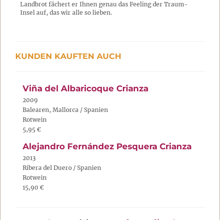
Landbrot fächert er Ihnen genau das Feeling der Traum-
Insel auf, das wir alle so lieben.
KUNDEN KAUFTEN AUCH
Viña del Albaricoque Crianza
2009
Balearen, Mallorca / Spanien
Rotwein
5,95 €
Alejandro Fernández Pesquera Crianza
2013
Ribera del Duero / Spanien
Rotwein
15,90 €