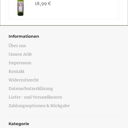
18,99 €
Informationen
Über uns
Unsere AGB
Impressum
Kontakt
Widerrufsrecht
Datenschutzerklärung
Liefer- und Versandkosten
Zahlungsoptionen & Rückgabe
Kategorie