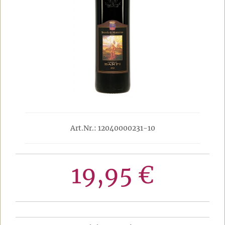
Art.Nr.: 12040000231-10
19,95 €