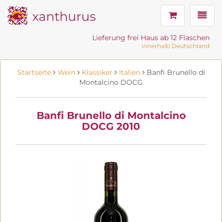
xanthurus
Navig
Lieferung frei Haus ab 12 Flaschen
innerhalb Deutschland
Startseite
Wein
Klassiker
Italien
Banfi Brunello di
Montalcino DOCG
Banfi Brunello di Montalcino
DOCG 2010