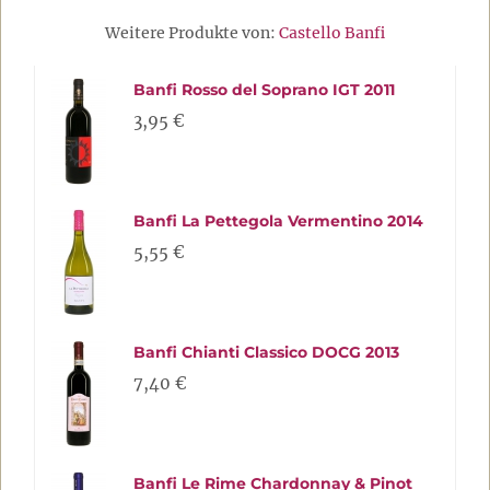
Weitere Produkte von:
Castello Banfi
Banfi Rosso del Soprano IGT 2011
3,95 €
Banfi La Pettegola Vermentino 2014
5,55 €
Banfi Chianti Classico DOCG 2013
7,40 €
Banfi Le Rime Chardonnay & Pinot