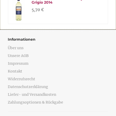
Grigio 2014
5,70 €
Informationen
Über uns
Unsere AGB
Impressum
Kontakt
Widerrufsrecht
Datenschutzerklärung
Liefer- und Versandkosten
Zahlungsoptionen & Rückgabe