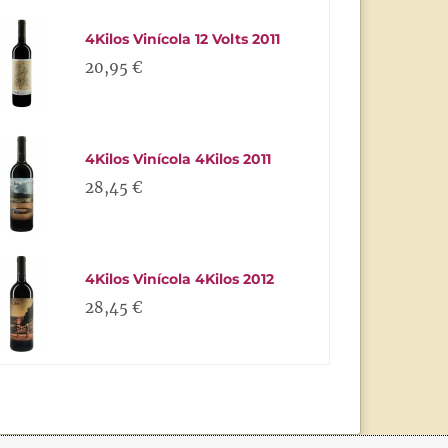
4Kilos Vinícola 12 Volts 2011
20,95 €
4Kilos Vinícola 4Kilos 2011
28,45 €
4Kilos Vinícola 4Kilos 2012
28,45 €