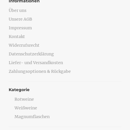
Informationen
Über uns
Unsere AGB
Impressum
Kontakt
Widerrufsrecht
Datenschutzerklärung
Liefer- und Versandkosten
Zahlungsoptionen & Rückgabe
Kategorie
Rotweine
Weißweine
Magnumflaschen