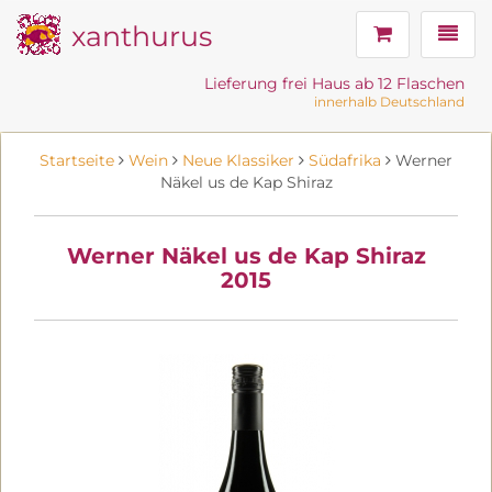
xanthurus
Navig
Lieferung frei Haus ab 12 Flaschen
innerhalb Deutschland
Startseite
Wein
Neue Klassiker
Südafrika
Werner
Näkel us de Kap Shiraz
Werner Näkel us de Kap Shiraz
2015