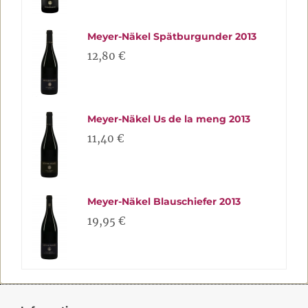
Meyer-Näkel Spätburgunder 2013
12,80 €
Meyer-Näkel Us de la meng 2013
11,40 €
Meyer-Näkel Blauschiefer 2013
19,95 €