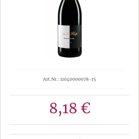
Art.Nr.: 11040000078-15
8,18 €