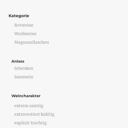
Kategorie
Rotweine
Weißweine
Magnumflaschen
Anlass
Schenken
Sammeln
Weincharakter
extrem samtig
extrovertiert kräftig
explizit fruchtig