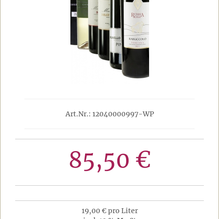
Art.Nr.: 12040000997-WP
85,50 €
19,00 € pro Liter