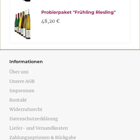
Probierpaket "Frühling Riesling"
48,20 €
Informationen
Über uns
Unsere AGB
Impressum
Kontakt
Widerrufsrecht
Datenschutzerklärung
Liefer- und Versandkosten
Zahlungsoptionen & Rückgabe