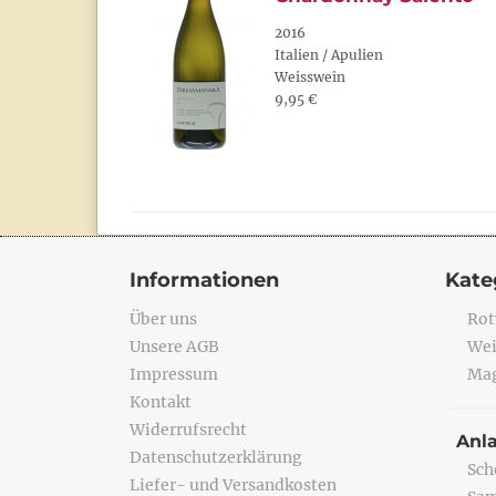
2016
Italien / Apulien
Weisswein
9,95 €
Informationen
Kate
Über uns
Rot
Unsere AGB
Wei
Impressum
Mag
Kontakt
Widerrufsrecht
Anl
Datenschutzerklärung
Sch
Liefer- und Versandkosten