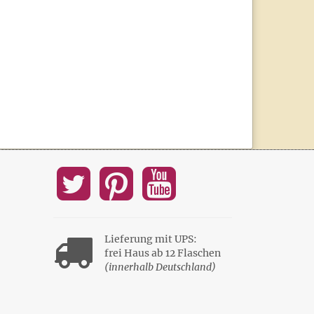
Lieferung mit UPS:
frei Haus ab 12 Flaschen
(innerhalb Deutschland)