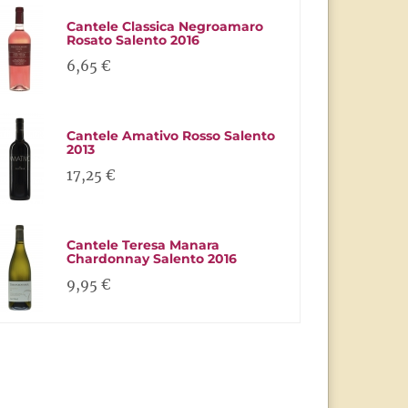
Cantele Classica Negroamaro
Rosato Salento 2016
6,65 €
Cantele Amativo Rosso Salento
2013
17,25 €
Cantele Teresa Manara
Chardonnay Salento 2016
9,95 €