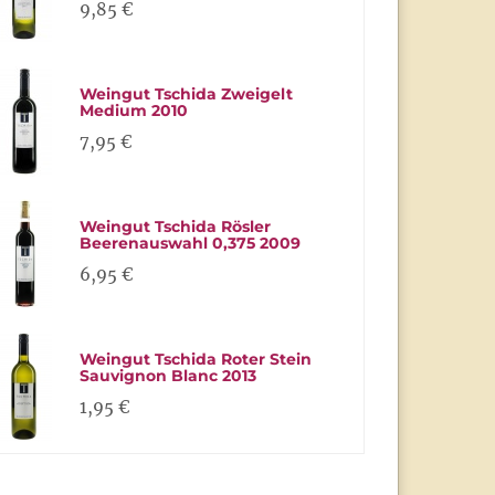
9,85 €
Weingut Tschida Zweigelt
Medium 2010
7,95 €
Weingut Tschida Rösler
Beerenauswahl 0,375 2009
6,95 €
Weingut Tschida Roter Stein
Sauvignon Blanc 2013
1,95 €