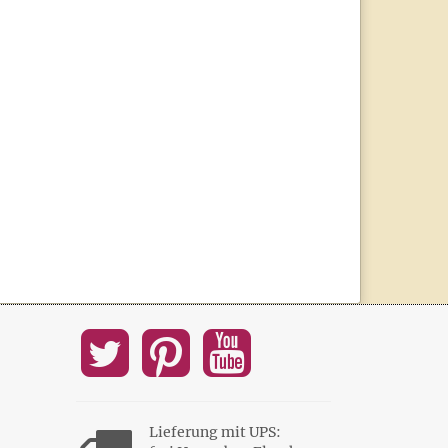
Lieferung mit UPS: