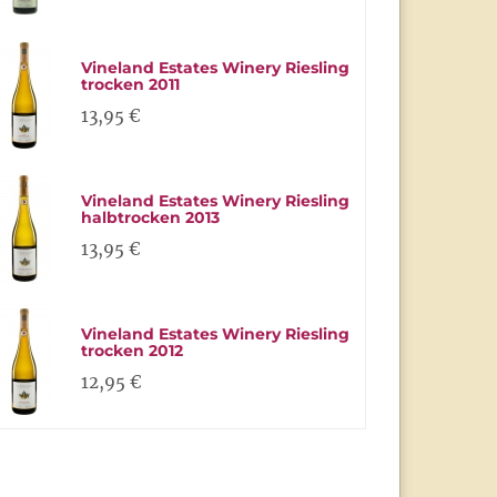
Vineland Estates Winery Riesling
trocken 2011
13,95 €
Vineland Estates Winery Riesling
halbtrocken 2013
13,95 €
Vineland Estates Winery Riesling
trocken 2012
12,95 €