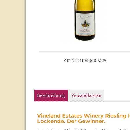
Art.Nr.: 11040000425
Beschreibung
Versandkosten
Vineland Estates Winery Riesling 
Lockende. Der Gewinner.