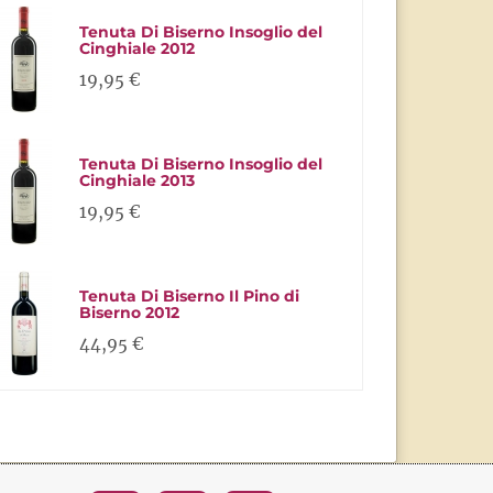
Tenuta Di Biserno Insoglio del
Cinghiale 2012
19,95 €
Tenuta Di Biserno Insoglio del
Cinghiale 2013
19,95 €
Tenuta Di Biserno Il Pino di
Biserno 2012
44,95 €