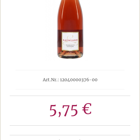
Art.Nr.: 12040000376-00
5,75 €