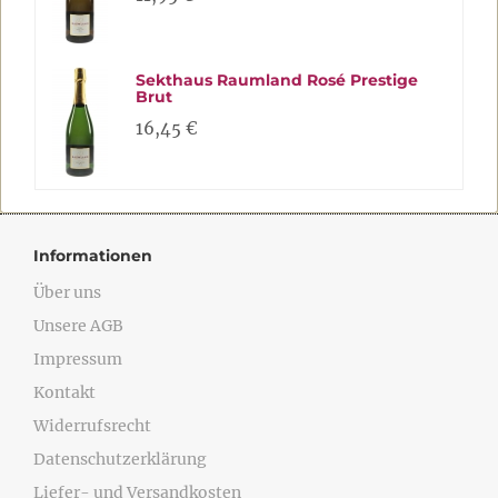
Sekthaus Raumland Rosé Prestige
Brut
16,45 €
Informationen
Über uns
Unsere AGB
Impressum
Kontakt
Widerrufsrecht
Datenschutzerklärung
Liefer- und Versandkosten