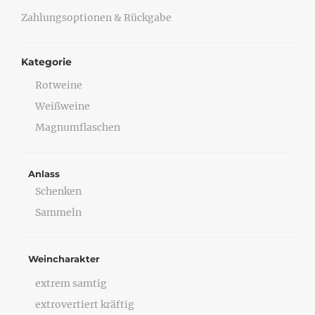
Zahlungsoptionen & Rückgabe
Kategorie
Rotweine
Weißweine
Magnumflaschen
Anlass
Schenken
Sammeln
Weincharakter
extrem samtig
extrovertiert kräftig