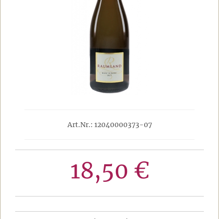
Art.Nr.: 12040000373-07
18,50 €