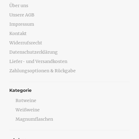
Über uns
Unsere AGB
Impressum
Kontakt
Widerrufsrecht
Datenschutzerklärung
Liefer- und Versandkosten
Zahlungsoptionen & Rückgabe
Kategorie
Rotweine
Weißweine
Magnumflaschen