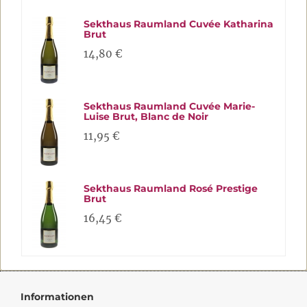
Sekthaus Raumland Cuvée Katharina
Brut
14,80 €
Sekthaus Raumland Cuvée Marie-
Luise Brut, Blanc de Noir
11,95 €
Sekthaus Raumland Rosé Prestige
Brut
16,45 €
Informationen