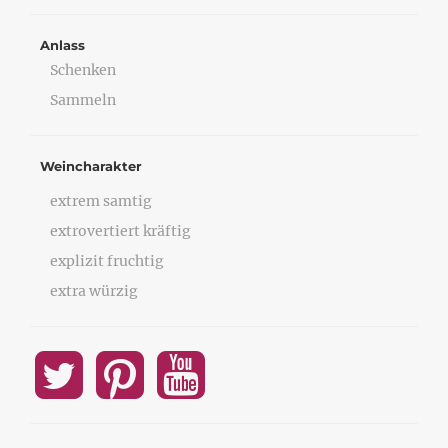
Anlass
Schenken
Sammeln
Weincharakter
extrem samtig
extrovertiert kräftig
explizit fruchtig
extra würzig