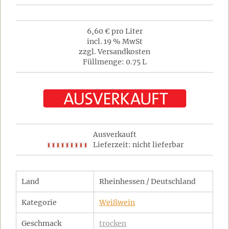
6,60 € pro Liter
incl. 19 % MwSt
zzgl. Versandkosten
Füllmenge: 0.75 L
Ausverkauft
Lieferzeit: nicht lieferbar
Land
Rheinhessen / Deutschland
Kategorie
Weißwein
Geschmack
trocken