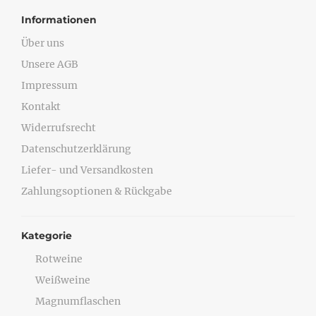
Informationen
Über uns
Unsere AGB
Impressum
Kontakt
Widerrufsrecht
Datenschutzerklärung
Liefer- und Versandkosten
Zahlungsoptionen & Rückgabe
Kategorie
Rotweine
Weißweine
Magnumflaschen