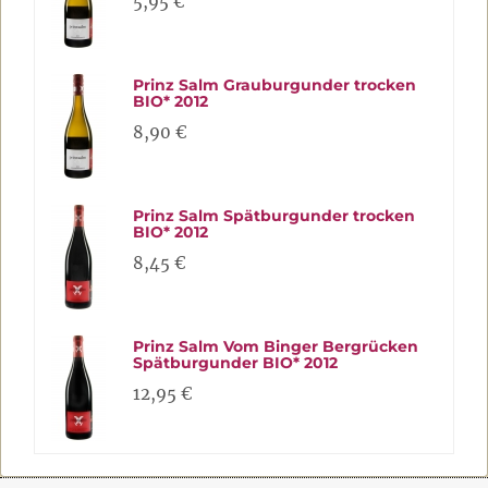
5,95 €
Prinz Salm Grauburgunder trocken
BIO* 2012
8,90 €
Prinz Salm Spätburgunder trocken
BIO* 2012
8,45 €
Prinz Salm Vom Binger Bergrücken
Spätburgunder BIO* 2012
12,95 €