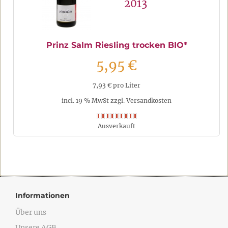
2013
Prinz Salm Riesling trocken BIO*
5,95 €
7,93 € pro Liter
incl. 19 % MwSt zzgl. Versandkosten
Ausverkauft
Informationen
Über uns
Unsere AGB