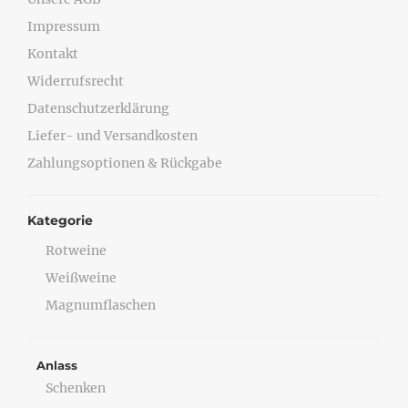
Impressum
Kontakt
Widerrufsrecht
Datenschutzerklärung
Liefer- und Versandkosten
Zahlungsoptionen & Rückgabe
Kategorie
Rotweine
Weißweine
Magnumflaschen
Anlass
Schenken