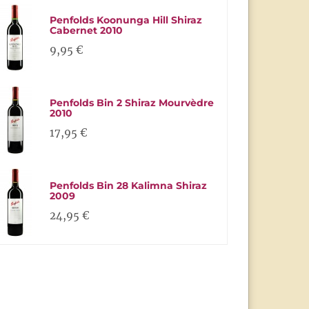
Penfolds Koonunga Hill Shiraz
Cabernet 2010
9,95 €
Penfolds Bin 2 Shiraz Mourvèdre
2010
17,95 €
Penfolds Bin 28 Kalimna Shiraz
2009
24,95 €