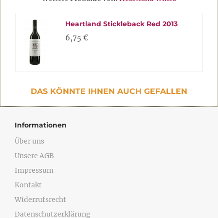
Heartland Stickleback Red 2013
6,75 €
DAS KÖNNTE IHNEN AUCH GEFALLEN
Informationen
Über uns
Unsere AGB
Impressum
Kontakt
Widerrufsrecht
Datenschutzerklärung