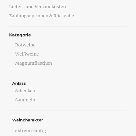
Liefer- und Versandkosten
Zahlungsoptionen & Rückgabe
Kategorie
Rotweine
Weißweine
Magnumflaschen
Anlass
Schenken
Sammeln
Weincharakter
extrem samtig