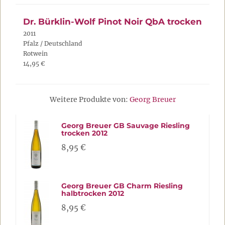
Dr. Bürklin-Wolf Pinot Noir QbA trocken
2011
Pfalz / Deutschland
Rotwein
14,95 €
Weitere Produkte von:
Georg Breuer
Georg Breuer GB Sauvage Riesling
trocken 2012
8,95 €
Georg Breuer GB Charm Riesling
halbtrocken 2012
8,95 €