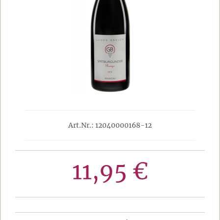
Art.Nr.: 12040000168-12
11,95 €