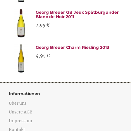
Georg Breuer GB Jeux Spätburgunder
Blanc de Noir 2011
7,95 €
Georg Breuer Charm Riesling 2013
4,95 €
Informationen
Über uns
Unsere AGB
Impressum
Kontakt