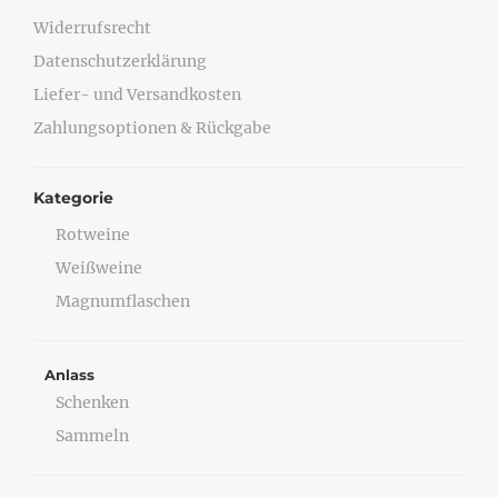
Widerrufsrecht
Datenschutzerklärung
Liefer- und Versandkosten
Zahlungsoptionen & Rückgabe
Kategorie
Rotweine
Weißweine
Magnumflaschen
Anlass
Schenken
Sammeln