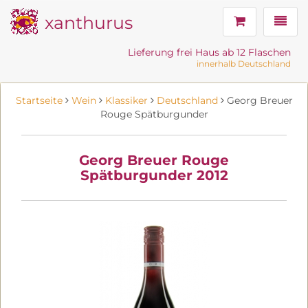
xanthurus
Navig
Lieferung frei Haus ab 12 Flaschen
innerhalb Deutschland
Startseite
Wein
Klassiker
Deutschland
Georg Breuer
Rouge Spätburgunder
Georg Breuer Rouge
Spätburgunder 2012