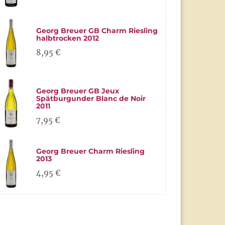
Georg Breuer GB Charm Riesling
halbtrocken 2012
8,95 €
Georg Breuer GB Jeux
Spätburgunder Blanc de Noir
2011
7,95 €
Georg Breuer Charm Riesling
2013
4,95 €