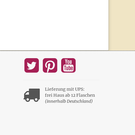
Lieferung mit UPS:
frei Haus ab 12 Flaschen
(innerhalb Deutschland)