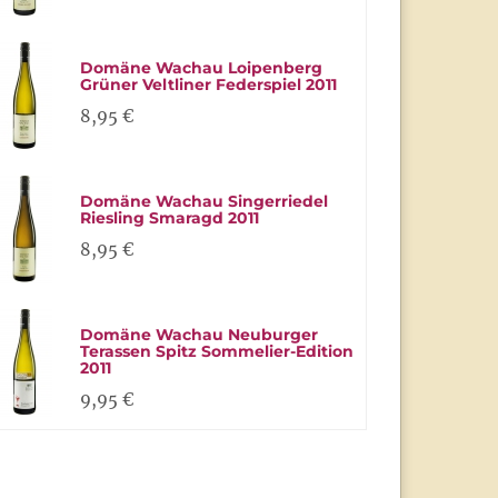
Domäne Wachau Loipenberg
Grüner Veltliner Federspiel 2011
8,95 €
Domäne Wachau Singerriedel
Riesling Smaragd 2011
8,95 €
Domäne Wachau Neuburger
Terassen Spitz Sommelier-Edition
2011
9,95 €