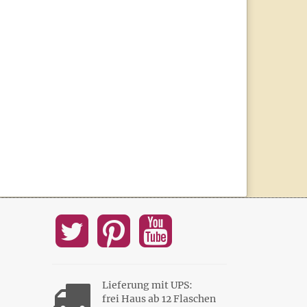
Lieferung mit UPS:
frei Haus ab 12 Flaschen